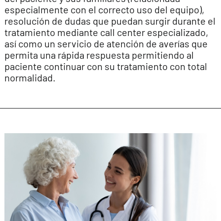
especialmente con el correcto uso del equipo),
resolución de dudas que puedan surgir durante el
tratamiento mediante call center especializado,
así como un servicio de atención de averías que
permita una rápida respuesta permitiendo al
paciente continuar con su tratamiento con total
normalidad.