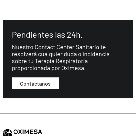
Pendientes las 24h.
Nuestro Contact Center Sanitario te
resolverá cualquier duda o incidencia
sobre tu Terapia Respiratoria
proporcionada por Oximesa.
Contáctanos