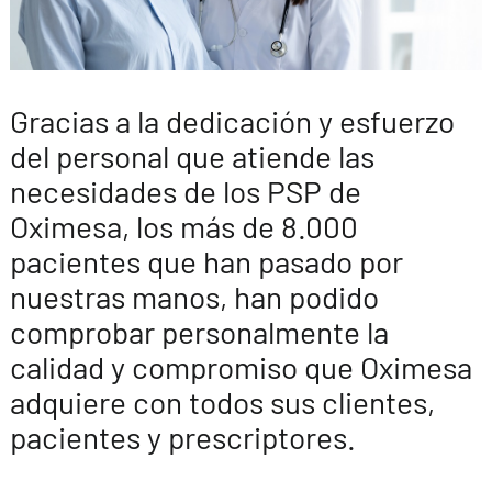
Gracias a la dedicación y esfuerzo
del personal que atiende las
necesidades de los PSP de
Oximesa, los más de 8.000
pacientes que han pasado por
nuestras manos, han podido
comprobar personalmente la
calidad y compromiso que Oximesa
adquiere con todos sus clientes,
pacientes y prescriptores.