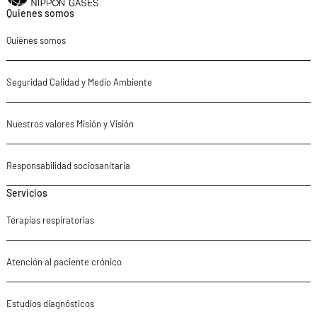
Quienes somos
Quiénes somos
Seguridad Calidad y Medio Ambiente
Nuestros valores Misión y Visión
Responsabilidad sociosanitaria
Servicios
Terapias respiratorias
Atención al paciente crónico
Estudios diagnósticos